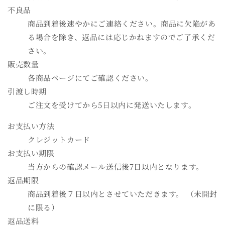
不良品
商品到着後速やかにご連絡ください。商品に欠陥があ
る場合を除き、返品には応じかねますのでご了承くだ
さい。
販売数量
各商品ページにてご確認ください。
引渡し時期
ご注文を受けてから5日以内に発送いたします。
お支払い方法
クレジットカード
お支払い期限
当方からの確認メール送信後7日以内となります。
返品期限
商品到着後７日以内とさせていただきます。 （未開封
に限る）
返品送料