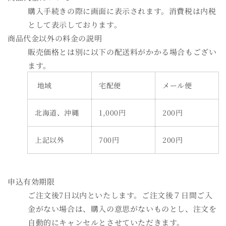
購入手続きの際に画面に表示されます。消費税は内税
として表示しております。
商品代金以外の料金の説明
販売価格とは別に以下の配送料がかかる場合もござい
ます。
地域
宅配便
メール便
北海道、沖縄
1,000円
200円
上記以外
700円
200円
申込有効期限
ご注文後7日以内といたします。ご注文後７日間ご入
金がない場合は、購入の意思がないものとし、注文を
自動的にキャンセルとさせていただきます。